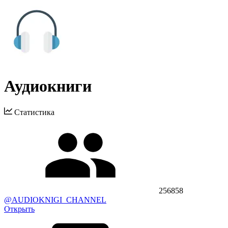
Аудиокниги
Статистика
256858
@AUDIOKNIGI_CHANNEL
Открыть