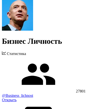
Бизнес Личность
Статистика
27801
@Business_lichnost
Открыть