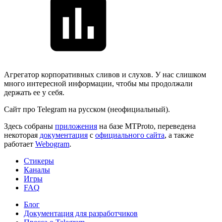
Агрегатор корпоративных сливов и слухов. У нас слишком
много интересной информации, чтобы мы продолжали
держать ее у себя.
Сайт про Telegram на русском (неофициальный).
Здесь собраны
приложения
на базе MTProto, переведена
некоторая
документация
с
официального сайта
, а также
работает
Webogram
.
Стикеры
Каналы
Игры
FAQ
Блог
Документация для разработчиков