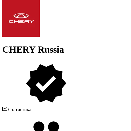
CHERY Russia
Статистика