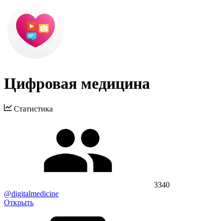
Цифровая медицина
Статистика
3340
@digitalmedicine
Открыть