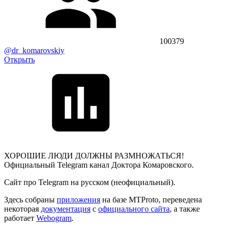
100379
@dr_komarovskiy
Открыть
ХОРОШИЕ ЛЮДИ ДОЛЖНЫ РАЗМНОЖАТЬСЯ!
Официальный Telegram канал Доктора Комаровского.
Сайт про Telegram на русском (неофициальный).
Здесь собраны
приложения
на базе MTProto, переведена
некоторая
документация
с
официального сайта
, а также
работает
Webogram
.