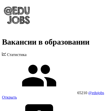
Вакансии в образовании
Статистика
65210
@edujobs
Открыть