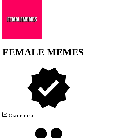
FEMALE MEMES
Статистика