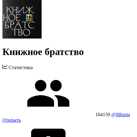
Книжное братство
Статистика
164159
@flibusta
Открыть