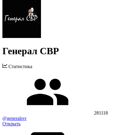
Генерал СВР
Статистика
281118
@generalsvr
Открыть