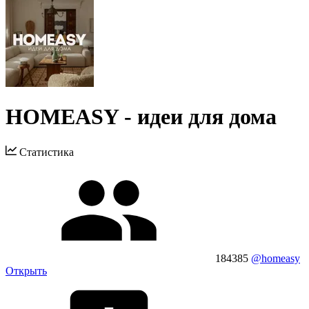
HOMEASY - идеи для дома
Статистика
184385
@homeasy
Открыть