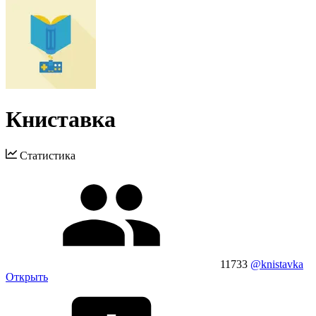
Книставка
Статистика
11733
@knistavka
Открыть