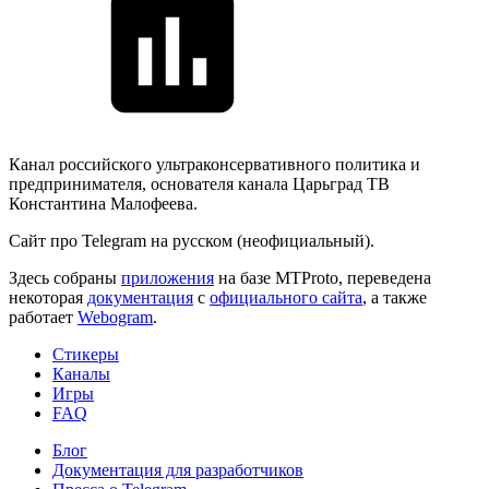
Канал российского ультраконсервативного политика и
предпринимателя, основателя канала Царьград ТВ
Константина Малофеева.
Сайт про Telegram на русском (неофициальный).
Здесь собраны
приложения
на базе MTProto, переведена
некоторая
документация
с
официального сайта
, а также
работает
Webogram
.
Стикеры
Каналы
Игры
FAQ
Блог
Документация для разработчиков