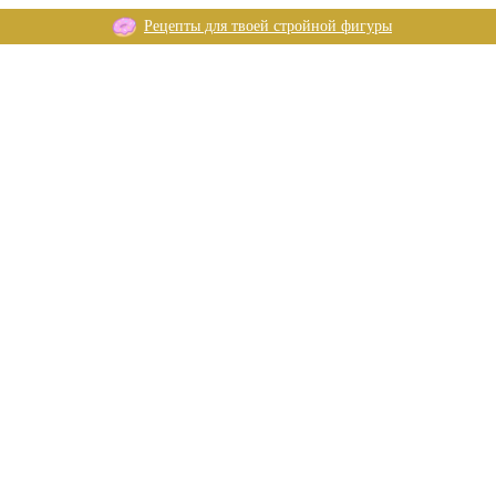
Рецепты для твоей стройной фигуры