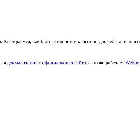
Разбираемся, как быть стильной и красивой для себя, а не для 
орая
документация
с
официального сайта
, а также работает
Webog