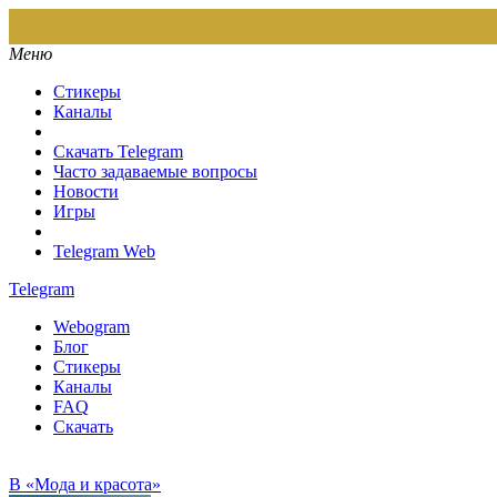
Меню
Стикеры
Каналы
Скачать Telegram
Часто задаваемые вопросы
Новости
Игры
Telegram Web
Telegram
Webogram
Блог
Стикеры
Каналы
FAQ
Скачать
В «Мода и красота»