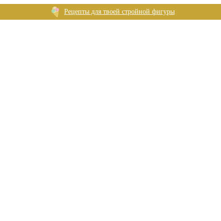
Рецепты для твоей стройной фигуры