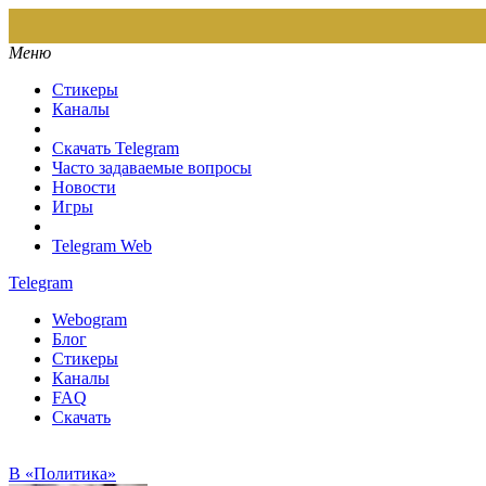
Меню
Стикеры
Каналы
Скачать Telegram
Часто задаваемые вопросы
Новости
Игры
Telegram Web
Telegram
Webogram
Блог
Стикеры
Каналы
FAQ
Скачать
В «Политика»