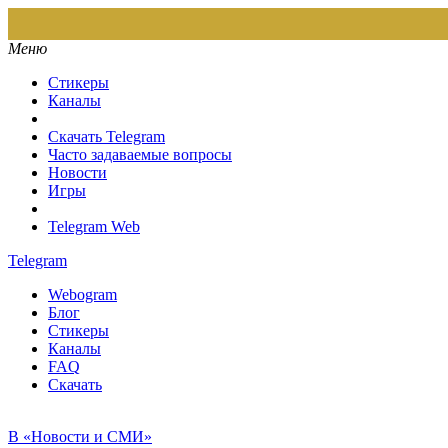
Меню
Стикеры
Каналы
Скачать Telegram
Часто задаваемые вопросы
Новости
Игры
Telegram Web
Telegram
Webogram
Блог
Стикеры
Каналы
FAQ
Скачать
В «Новости и СМИ»