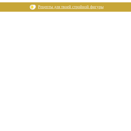
Рецепты для твоей стройной фигуры