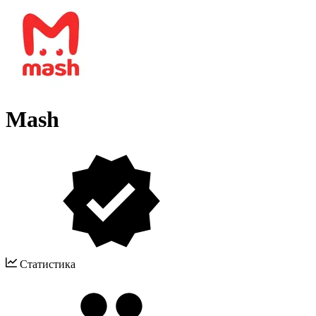
Mash
Статистика