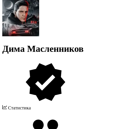
Дима Масленников
Статистика