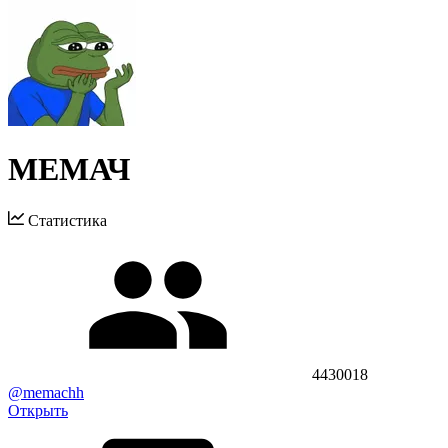
МЕМАЧ
Статистика
4430018
@memachh
Открыть