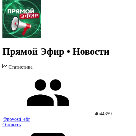
Прямой Эфир • Новости
Статистика
4044359
@novosti_efir
Открыть