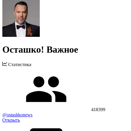
Осташко! Важное
Статистика
418399
@ostashkonews
Открыть