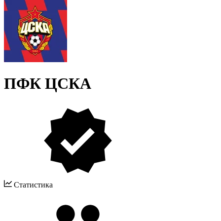
ПФК ЦСКА
Статистика