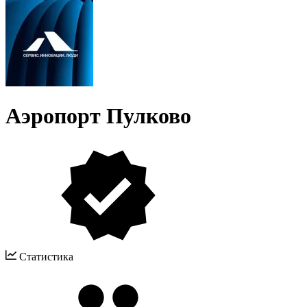
Аэропорт Пулково
Статистика