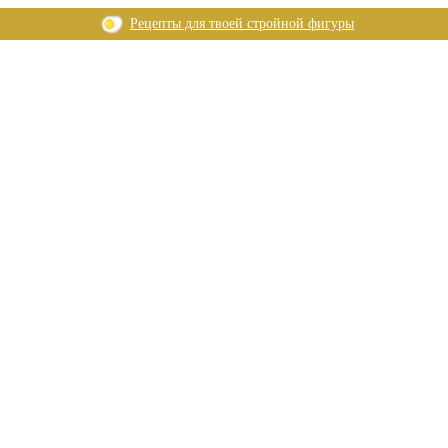
Рецепты для твоей стройной фигуры