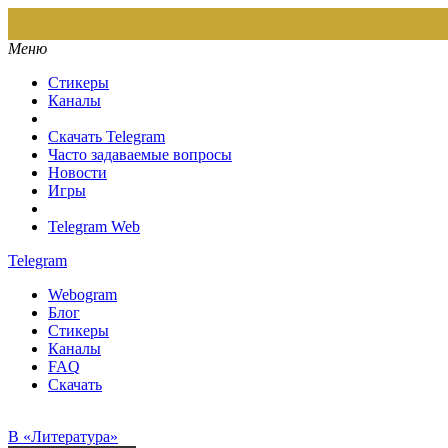
Меню
Стикеры
Каналы
Скачать Telegram
Часто задаваемые вопросы
Новости
Игры
Telegram Web
Telegram
Webogram
Блог
Стикеры
Каналы
FAQ
Скачать
В «Литература»