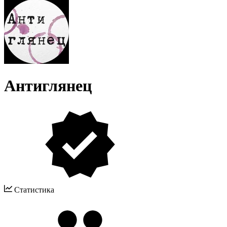
Антиглянец
Статистика