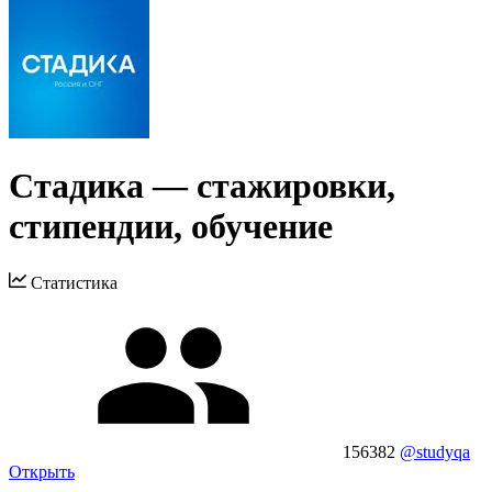
Стадика — стажировки,
стипендии, обучение
Статистика
156382
@studyqa
Открыть