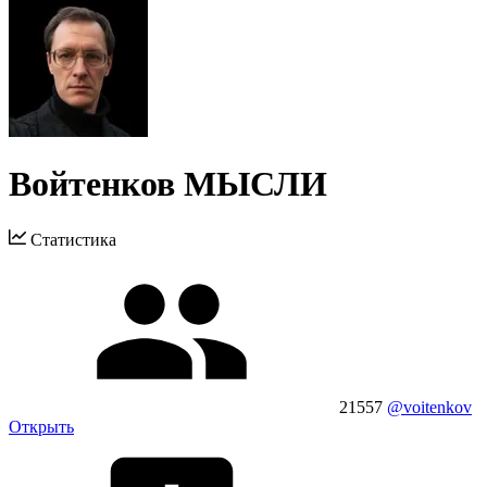
Войтенков МЫСЛИ
Статистика
21557
@voitenkov
Открыть