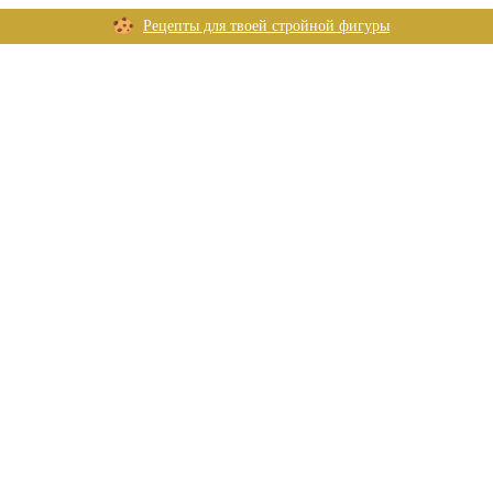
Рецепты для твоей стройной фигуры