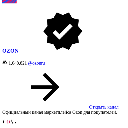
OZON
1,048,821
@ozonru
Открыть канал
Официальный канал маркетплейса Ozon для покупателей.