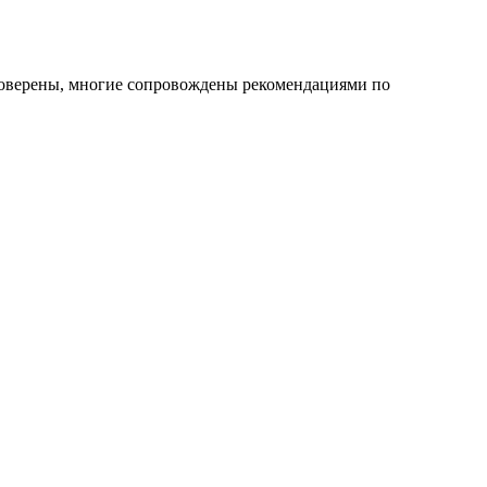
роверены, многие сопровождены рекомендациями по