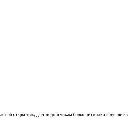
ет об открытиях, дает подписчикам большие скидки в лучшие за