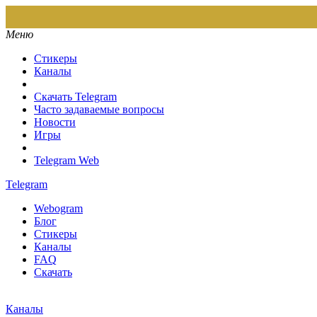
Меню
Стикеры
Каналы
Скачать Telegram
Часто задаваемые вопросы
Новости
Игры
Telegram Web
Telegram
Webogram
Блог
Стикеры
Каналы
FAQ
Скачать
Каналы