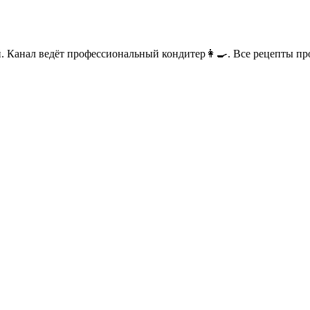
 Канал ведёт профессиональный кондитер👩‍🍳. Все рецепты п