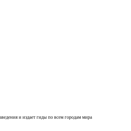
ведения и издает гиды по всем городам мира