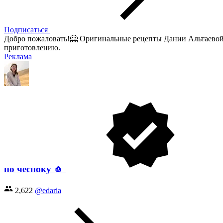
Подписаться
Добро пожаловать!🤗 Оригинальные рецепты Дании Альтаевой.
приготовлению.
Реклама
по чесноку 🧄
2,622
@edaria