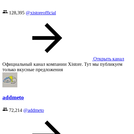
128,395
@xistoreofficial
Открыть канал
Официальный канал компании Xistore. Тут мы публикуем
только вкусные предложения
addmeto
72,214
@addmeto