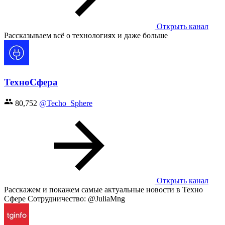
Открыть канал
Рассказываем всё о технологиях и даже больше
ТехноСфера
80,752
@Techo_Sphere
Открыть канал
Расскажем и покажем самые актуальные новости в Техно
Сфере Сотрудничество: @JuliaMng