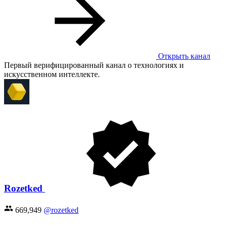
Открыть канал
Первый верифицированный канал о технологиях и
искусственном интеллекте.
Rozetked
669,949
@rozetked