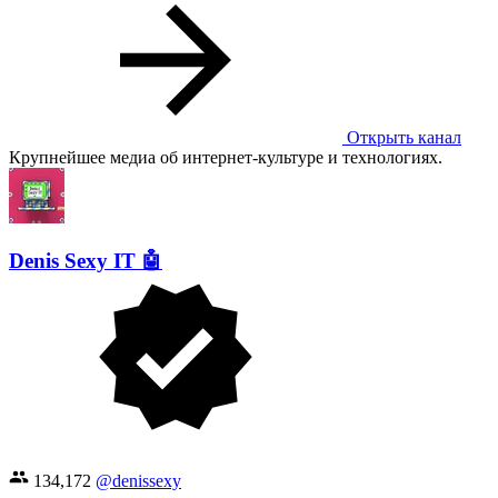
Открыть канал
Крупнейшее медиа об интернет-культуре и технологиях.
Denis Sexy IT 🤖
134,172
@denissexy