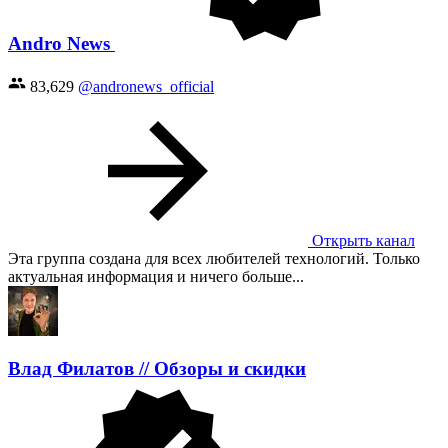
Andro News
83,629
@andronews_official
Открыть канал
Эта группа создана для всех любителей технологий. Только
актуальная информация и ничего больше...
Влад Филатов // Обзоры и скидки