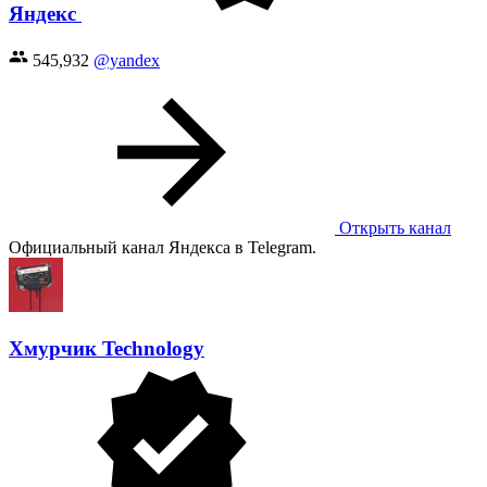
Яндекс
545,932
@yandex
Открыть канал
Официальный канал Яндекса в Telegram.
Хмурчик Technology