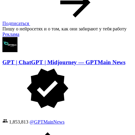
Подписаться
Пишу о нейросетях и о том, как они забирают у тебя работу
Реклама
GPT | ChatGPT | Midjourney — GPTMain News
1,853,813
@GPTMainNews