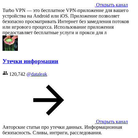
Открыть канал
Turbo VPN — это бесплатное VPN-приложение для вашего
устройства на Android или iOS. Приложение позволяет
безопасно просматривать Интернет без замедления потоков
или игрового процесса. Использование приложения
предоставляет бесплатные услуги и прокси для л
Утечки информации
120,742
@dataleak
Открыть канал
Авторские статьи про утечки данных. Информационная
безопасность. Сливы, интриги, расследования.