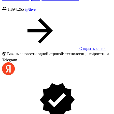
1,894,265
@tlive
Открыть канал
🌎 Важные новости одной строкой: технологии, нейросети и
Telegram.