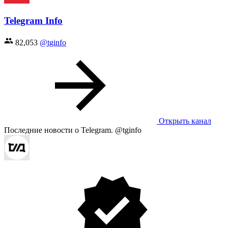
Telegram Info
82,053
@tginfo
Открыть канал
Последние новости о Telegram. @tginfo