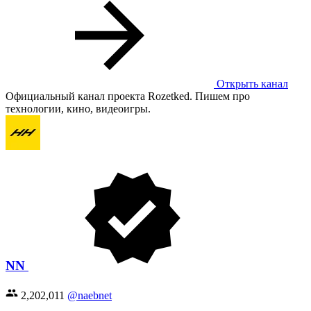
Открыть канал
Официальный канал проекта Rozetked. Пишем про
технологии, кино, видеоигры.
NN
2,202,011
@naebnet