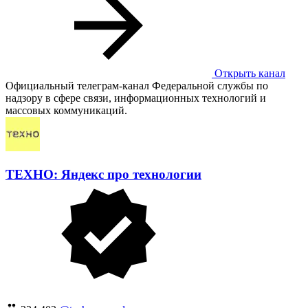
Открыть канал
Официальный телеграм-канал Федеральной службы по
надзору в сфере связи, информационных технологий и
массовых коммуникаций.
ТЕХНО: Яндекс про технологии