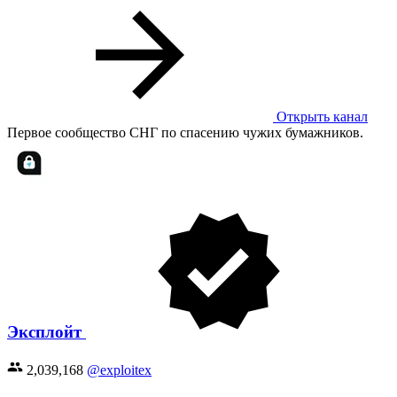
Открыть канал
Первое сообщество СНГ по спасению чужих бумажников.
Эксплойт
2,039,168
@exploitex