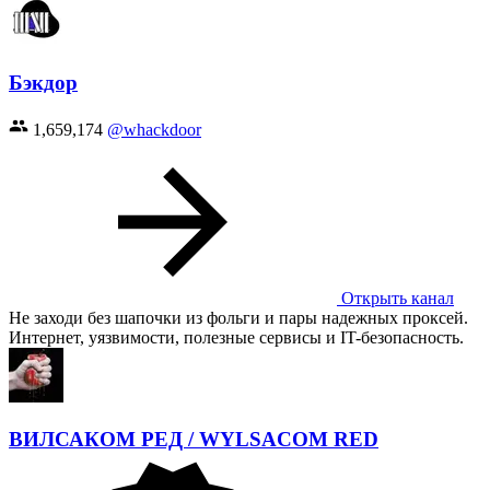
Бэкдор
1,659,174
@whackdoor
Открыть канал
Не заходи без шапочки из фольги и пары надежных проксей.
Интернет, уязвимости, полезные сервисы и IT-безопасность.
ВИЛСАКОМ РЕД / WYLSACOM RED