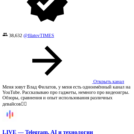
38,632
@filatovTIMES
Открыть канал
Меня зовут Влад Филатов, у меня есть одноимённый канал на
YouTube. Рассказываю про гаджеты, немного про видеоигры.
Обзоры, сравнения и опыт использования различных
девайсов👌🏻
LIVE — Telegram, AI и технологии