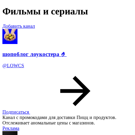
Фильмы и сериалы
Добавить канал
шопоблог лоукостера 🤌
@LOWCS
Подписаться
Канал с промокодами для доставки Пицц и продуктов.
Отслеживает аномальные цены с магазинов.
Реклама