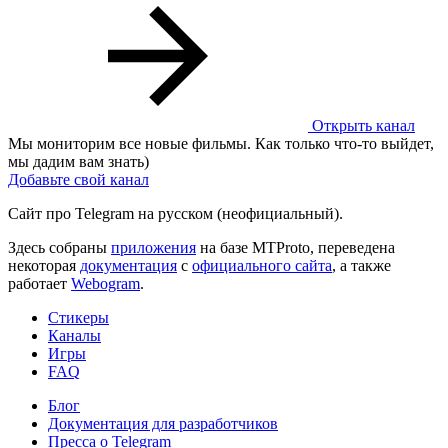
Открыть канал
Мы мониторим все новые фильмы. Как только что-то выйдет,
мы дадим вам знать)
Добавьте свой канал
Сайт про Telegram на русском (неофициальный).
Здесь собраны
приложения
на базе MTProto, переведена
некоторая
документация
с
официального сайта
, а также
работает
Webogram
.
Стикеры
Каналы
Игры
FAQ
Блог
Документация для разработчиков
Пресса о Telegram