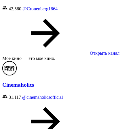
42,560
@Cronenberg1664
Открыть канал
Моё кино — это моё кино.
Cinemaholics
31,117
@cinemaholicsofficial