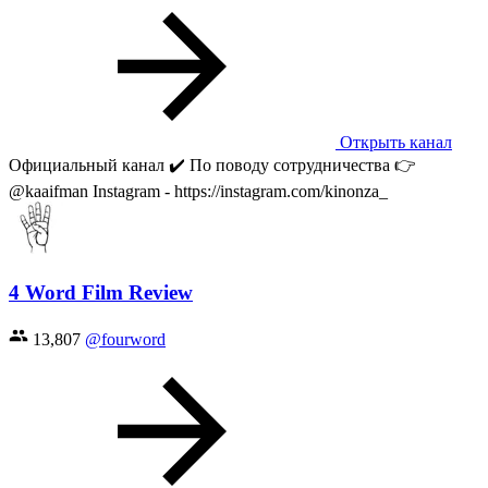
Открыть канал
Официальный канал ✔️ По поводу сотрудничества 👉
@kaaifman Instagram - https://instagram.com/kinonza_
4 Word Film Review
13,807
@fourword