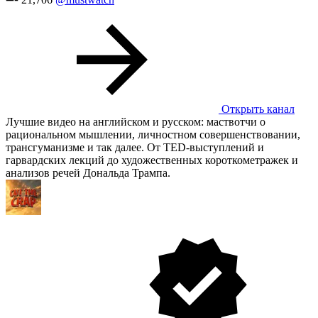
Открыть канал
Лучшие видео на английском и русском: маствотчи о
рациональном мышлении, личностном совершенствовании,
трансгуманизме и так далее. От TED-выступлений и
гарвардских лекций до художественных короткометражек и
анализов речей Дональда Трампа.