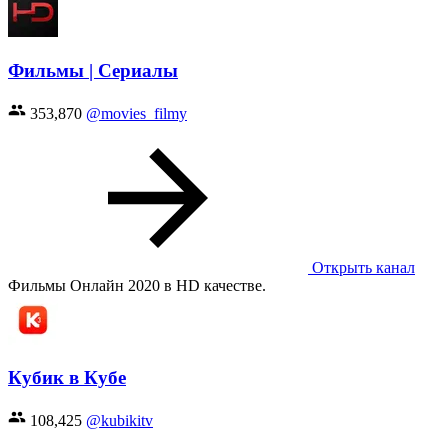
Фильмы | Сериалы
353,870
@movies_filmy
Открыть канал
Фильмы Онлайн 2020 в HD качестве.
Кубик в Кубе
108,425
@kubikitv