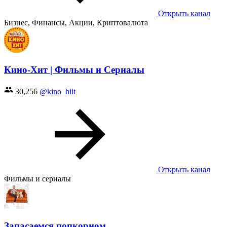
Открыть канал
Бизнес, Финансы, Акции, Криптовалюта
Кино-Хит | Фильмы и Сериалы
30,256
@kino_hiit
Открыть канал
Фильмы и сериалы
Запасаемся попкорном