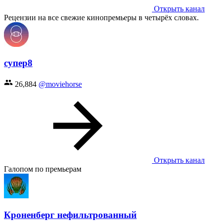
Открыть канал
Рецензии на все свежие кинопремьеры в четырёх словах.
супер8
26,884
@moviehorse
Открыть канал
Галопом по премьерам
Кроненберг нефильтрованный