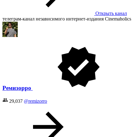
Открыть канал
телеграм-канал независимого интернет-издания Cinemaholics
Ремизорро
29,037
@remizorro