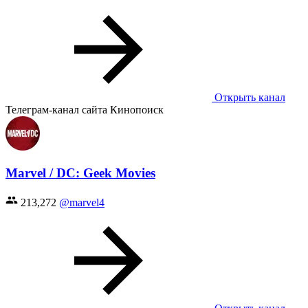
Открыть канал
Телеграм-канал сайта Кинопоиск
Marvel / DC: Geek Movies
213,272
@marvel4