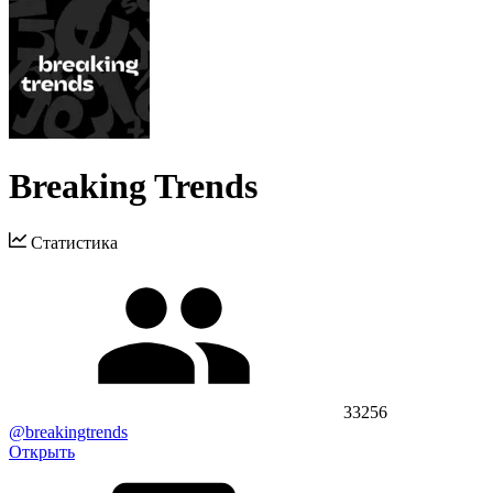
Breaking Trends
Статистика
33256
@breakingtrends
Открыть