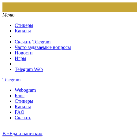
Меню
Стикеры
Каналы
Скачать Telegram
Часто задаваемые вопросы
Новости
Игры
Telegram Web
Telegram
Webogram
Блог
Стикеры
Каналы
FAQ
Скачать
В «Еда и напитки»