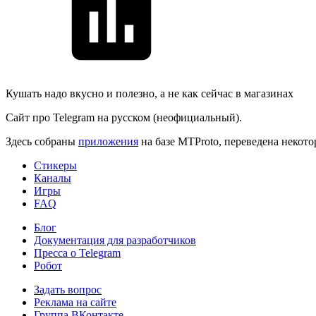
Кушать надо вкусно и полезно, а не как сейчас в магазинах
Сайт про Telegram на русском (неофициальный).
Здесь собраны
приложения
на базе MTProto, переведена некот
Стикеры
Каналы
Игры
FAQ
Блог
Документация для разработчиков
Пресса о Telegram
Робот
Задать вопрос
Реклама на сайте
Группа ВКонтакте