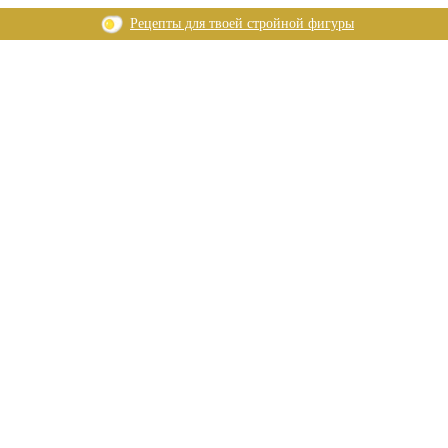
Рецепты для твоей стройной фигуры