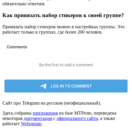
обязательно ответим.
Как привязать набор стикеров к своей группе?
Привязать набор стикеров можно в настройках группы. Это
работает только в группах, где более 200 человек.
Сайт про Telegram на русском (неофициальный).
Здесь собраны
приложения
на базе MTProto, переведена
некоторая
документация
с
официального сайта
, а также
работает
Webogram
.