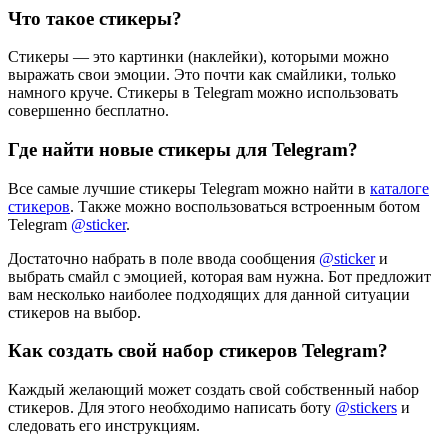
Что такое стикеры?
Стикеры — это картинки (наклейки), которыми можно
выражать свои эмоции. Это почти как смайлики, только
намного круче. Стикеры в Telegram можно использовать
совершенно бесплатно.
Где найти новые стикеры для Telegram?
Все самые лучшие стикеры Telegram можно найти в
каталоге
стикеров
. Также можно воспользоваться встроенным ботом
Telegram
@sticker
.
Достаточно набрать в поле ввода сообщения
@sticker
и
выбрать смайл с эмоцией, которая вам нужна. Бот предложит
вам несколько наиболее подходящих для данной ситуации
стикеров на выбор.
Как создать свой набор стикеров Telegram?
Каждый желающий может создать свой собственный набор
стикеров. Для этого необходимо написать боту
@stickers
и
следовать его инструкциям.