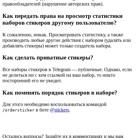
правообладателей (нарушение авторских прав).
Как передать права на просмотр статистики
наборов стикеров другому пользователю?
К сожалению, никак. Просматривать статистику, а также
производить любые другие действия с набором (удалять или
добавлять стикеры) может только создатель набора.
Как сделать приватные стикеры?
Все наборы стикеров в Telegram — публичные. Однако, если
не делиться ни с кем ссылкой на ваш набор, то никто
посторонний его не увидит.
Как поменять порядок стикеров в наборе?
Для этого необходимо воспользоваться командой
в боте
@stickers
.
/ordersticker
Остались вопросы? Задайте их в комментариях и мы вам