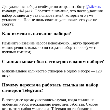
Для удаления набора необходимо отправить боту
@stickers
команду
. Обратите внимание, что после удаления
/delpack
набор останется у тех пользователей, которые его уже
установили. Новые пользователи установить его уже не
смогут.
Как изменить название набора?
Изменить название набора невозможно. Такую проблему
можно решить только, если создать набор заново (уже с
нужным именем).
Сколько может быть стикеров в одном наборе?
Максимальное количество стикеров в одном наборе — 120
штук.
Почему перестала работать ссылка на набор
стикеров Telegram?
В последнее время участились случаи, когда ссылка на
любимый набор неожиданно перестала работать. Скорее
всего, этот набор удалили из Telegram по требованию