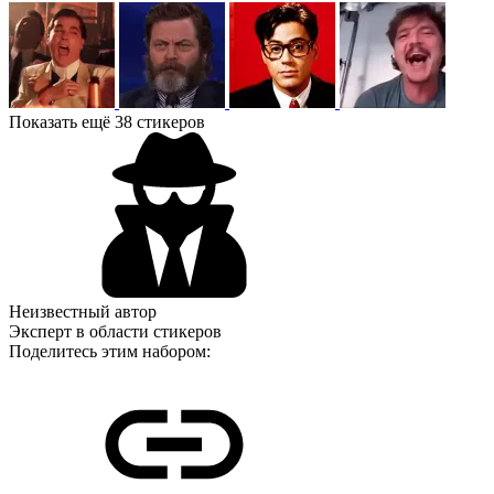
Показать ещё 38 стикеров
Неизвестный автор
Эксперт в области стикеров
Поделитесь этим набором: