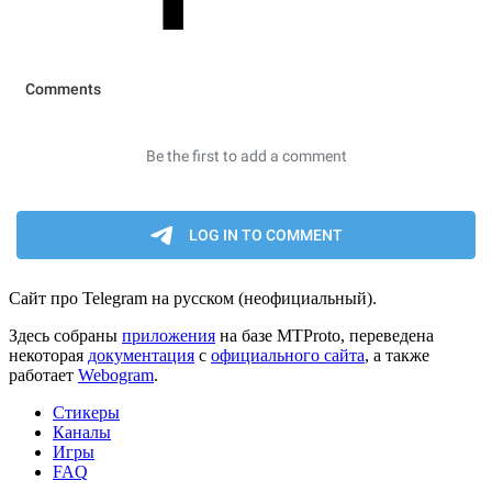
Сайт про Telegram на русском (неофициальный).
Здесь собраны
приложения
на базе MTProto, переведена
некоторая
документация
с
официального сайта
, а также
работает
Webogram
.
Стикеры
Каналы
Игры
FAQ