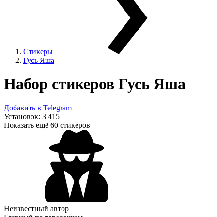
Стикеры
Гусь Яша
Набор стикеров
Гусь Яша
Добавить в Telegram
Установок:
3 415
Показать ещё 60 стикеров
Неизвестный автор