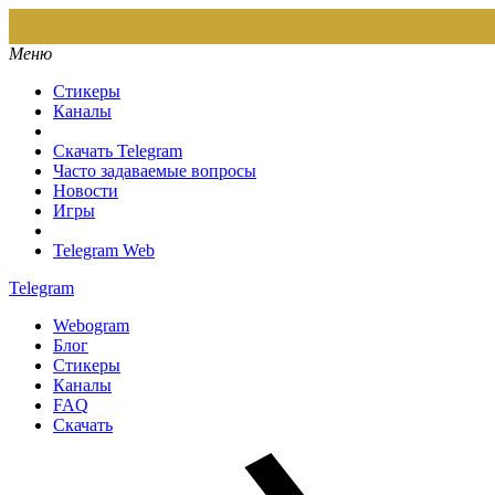
Меню
Стикеры
Каналы
Скачать Telegram
Часто задаваемые вопросы
Новости
Игры
Telegram Web
Telegram
Webogram
Блог
Стикеры
Каналы
FAQ
Скачать