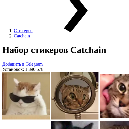
Стикеры
Catchain
Набор стикеров
Catchain
Добавить в Telegram
Установок:
1 390 578