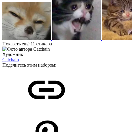
Показать ещё 11 стикера
Художник
Catchain
Поделитесь этим набором: