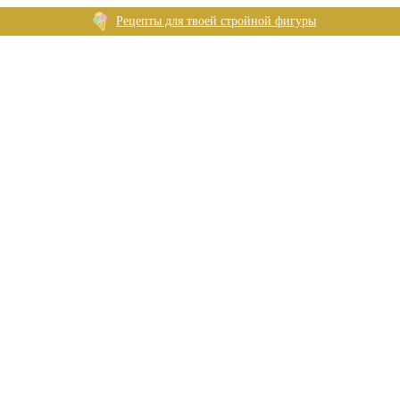
Рецепты для твоей стройной фигуры