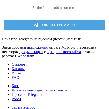
Сайт про Telegram на русском (неофициальный).
Здесь собраны
приложения
на базе MTProto, переведена
некоторая
документация
с
официального сайта
, а также
работает
Webogram
.
Стикеры
Каналы
Игры
FAQ
Блог
Документация для разработчиков
Пресса о Telegram
Робот
Задать вопрос