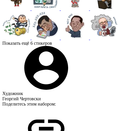
Показать ещё 6 стикеров
Художник
Георгий Чертовски
Поделитесь этим набором: