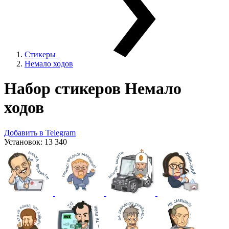
Стикеры
Немало ходов
Набор стикеров
Немало
ходов
Добавить в Telegram
Установок:
13 340