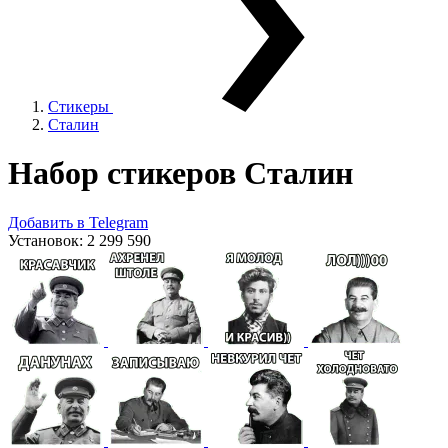
Стикеры
Сталин
Набор стикеров
Сталин
Добавить в Telegram
Установок:
2 299 590