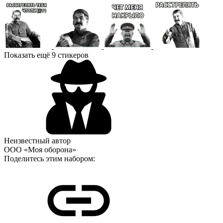
Показать ещё 9 стикеров
Неизвестный автор
ООО «Моя оборона»
Поделитесь этим набором: