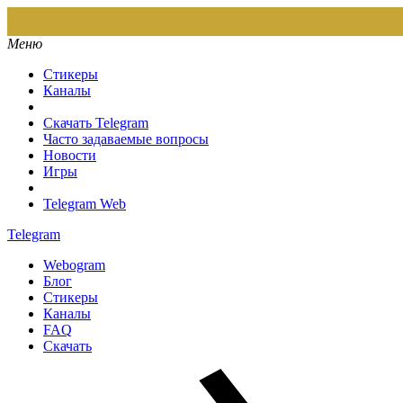
Меню
Стикеры
Каналы
Скачать Telegram
Часто задаваемые вопросы
Новости
Игры
Telegram Web
Telegram
Webogram
Блог
Стикеры
Каналы
FAQ
Скачать