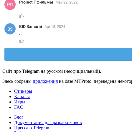
Сайт про Telegram на русском (неофициальный).
Здесь собраны
приложения
на базе MTProto, переведена некот
Стикеры
Каналы
Игры
FAQ
Блог
Документация для разработчиков
Пресса о Telegram