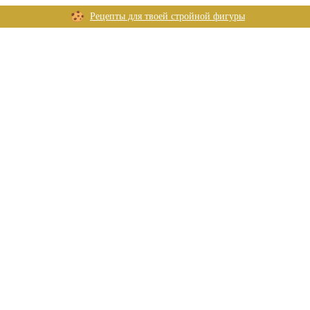
Рецепты для твоей стройной фигуры