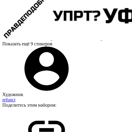
Показать ещё 9 стикеров
Художник
refunct
Поделитесь этим набором: