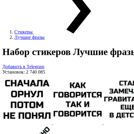
Стикеры
Лучшие фразы
Набор стикеров
Лучшие фраз
Добавить в Telegram
Установок:
2 740 085