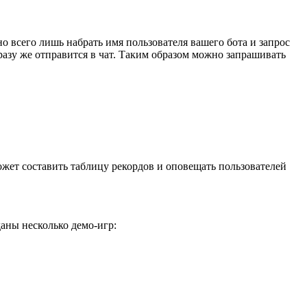
 всего лишь набрать имя пользователя вашего бота и запрос
сразу же отправится в чат. Таким образом можно запрашивать
жет составить таблицу рекордов и оповещать пользователей
аны несколько демо-игр: