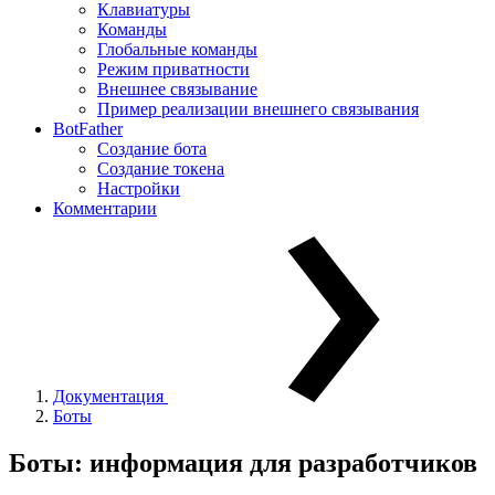
Клавиатуры
Команды
Глобальные команды
Режим приватности
Внешнее связывание
Пример реализации внешнего связывания
BotFather
Создание бота
Создание токена
Настройки
Комментарии
Документация
Боты
Боты: информация для разработчиков