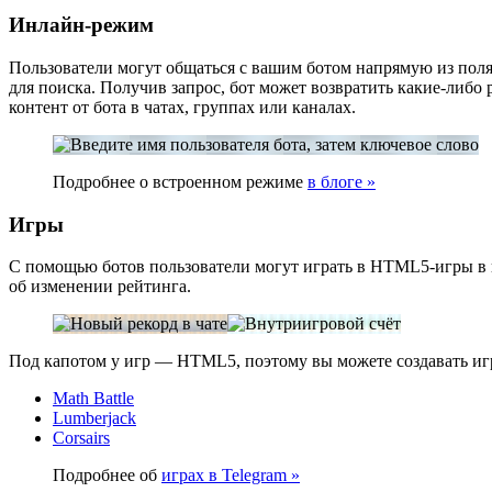
Инлайн-режим
Пользователи могут общаться с вашим ботом напрямую из поля 
для поиска. Получив запрос, бот может возвратить какие-либо 
контент от бота в чатах, группах или каналах.
Подробнее о встроенном режиме
в блоге »
Игры
С помощью ботов пользователи могут играть в HTML5-игры в г
об изменении рейтинга.
Под капотом у игр — HTML5, поэтому вы можете создавать иг
Math Battle
Lumberjack
Corsairs
Подробнее об
играх в Telegram »