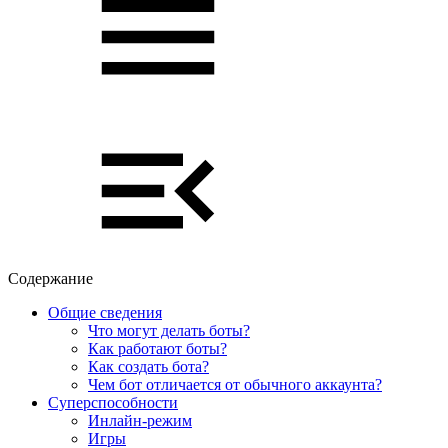
Содержание
Общие сведения
Что могут делать боты?
Как работают боты?
Как создать бота?
Чем бот отличается от обычного аккаунта?
Суперспособности
Инлайн-режим
Игры