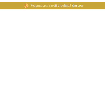
Рецепты для твоей стройной фигуры