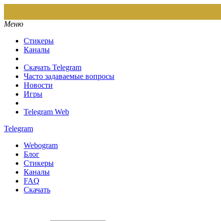
Меню
Стикеры
Каналы
Скачать Telegram
Часто задаваемые вопросы
Новости
Игры
Telegram Web
Telegram
Webogram
Блог
Стикеры
Каналы
FAQ
Скачать