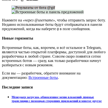
Нажмите на
«через @username»
, чтобы отправить запрос боту.
Недавно использованные боты будут отображаться в панели
предложений, когда вы наберете
в поле сообщения.
@
Новые горизонты
Встроенные боты, как, впрочем, и всё остальное в Telegram,
являются частью открытой платформы, доступной для любого
разработчика в любой стране. Совсем скоро появятся сотни
встроенных ботов — сразу, как только разработчики начнут
разбираться с новым режимом.
Если вы — разработчик, обратите внимание на
документацию:
Встроенные боты
.
Последние записи
Менеджер загрузок, обновленное меню вложений, прямые
трансляции с помощью сторонних приложений и многое другое