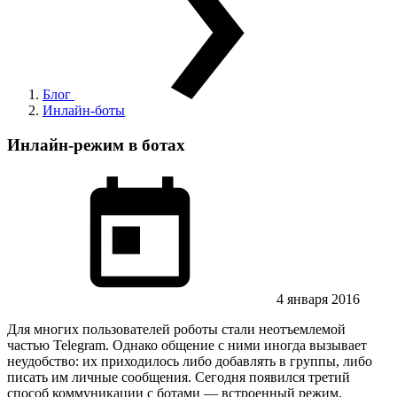
Блог
Инлайн-боты
Инлайн-режим в ботах
4 января 2016
Для многих пользователей роботы стали неотъемлемой
частью Telegram. Однако общение с ними иногда вызывает
неудобство: их приходилось либо добавлять в группы, либо
писать им личные сообщения. Сегодня появился третий
способ коммуникации с ботами — встроенный режим.