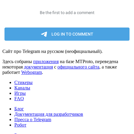
Сайт про Telegram на русском (неофициальный).
Здесь собраны
приложения
на базе MTProto, переведена
некоторая
документация
с
официального сайта
, а также
работает
Webogram
.
Стикеры
Каналы
Игры
FAQ
Блог
Документация для разработчиков
Пресса о Telegram
Робот