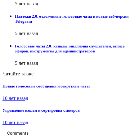
5 лет назад
Платежи 2.0, отложенные голосовые чаты и новые веб-версии
Telegram
5 лет назад
Голосовые чаты 2.0: каналы, миллионы слушателей, запись
эфиров, инструменты для администраторов
5 лет назад
Читайте также
Новые голосовые сообщения и секретные чаты
10 лет назад
Управление кэшем и сортировка стикеров
10 лет назад