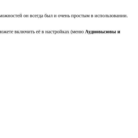
можностей он всегда был и очень простым в использовании.
 можете включить её в настройках (меню
Аудиовызовы и