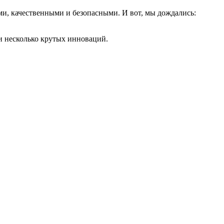
и, качественными и безопасными. И вот, мы дождались:
ли несколько крутых инноваций.