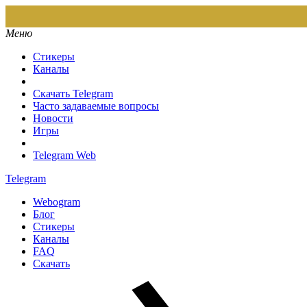
Меню
Стикеры
Каналы
Скачать Telegram
Часто задаваемые вопросы
Новости
Игры
Telegram Web
Telegram
Webogram
Блог
Стикеры
Каналы
FAQ
Скачать