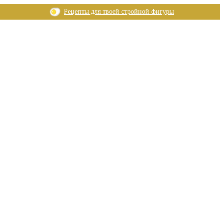
Рецепты для твоей стройной фигуры