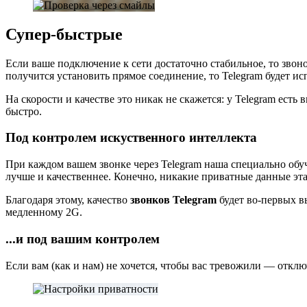
Супер-быстрые
Если ваше подключение к сети достаточно стабильное, то звон
получится установить прямое соединение, то Telegram будет исп
На скорости и качестве это никак не скажется: у Telegram есть
быстро.
Под контролем искуственного интеллекта
При каждом вашем звонке через Telegram наша специально обу
лучше и качественнее. Конечно, никакие приватные данные эта 
Благодаря этому, качество
звонков Telegram
будет во-первых в
медленному 2G.
...и под вашим контролем
Если вам (как и нам) не хочется, чтобы вас тревожили — отклю