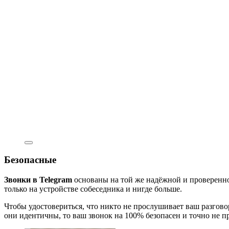
Безопасные
Звонки в Telegram
основаны на той же надёжной и проверенн
только на устройстве собеседника и нигде больше.
Чтобы удостовериться, что никто не прослушивает ваш разгово
они идентичны, то ваш звонок на 100% безопасен и точно не п