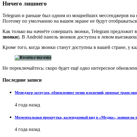
Ничего лишнего
Telegram и раньше был одним из мощнейших мессенджеров на св
Поэтому по умолчанию на вашем экране не будут отображаться
Как только вы начнёте совершать звонки, Telegram предложит 
звонки
). В Android панель звонков доступна в левом выезжаю
Кроме того, когда звонки станут доступны в вашей стране, у к
Не переключайтесь: скоро будет ещё одно интересное обновлен
Последние записи
Менеджер загрузок, обновленное меню вложений, прямые трансляц
4 года назад
Моментальная прокрутка, календарный вид в «Медиа», заявки на в
4 года назад