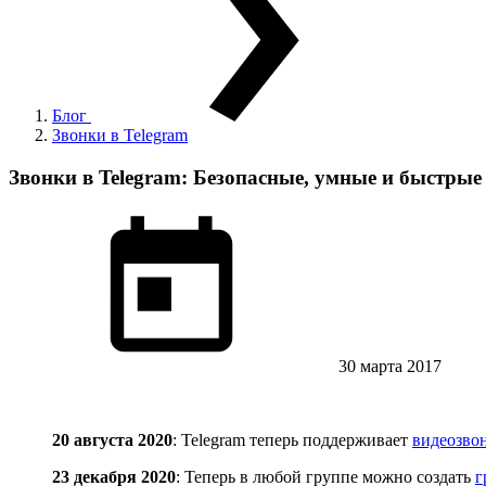
Блог
Звонки в Telegram
Звонки в Telegram: Безопасные, умные и быстрые
30 марта 2017
20 августа 2020
: Telegram теперь поддерживает
видеозво
23 декабря 2020
: Теперь в любой группе можно создать
г