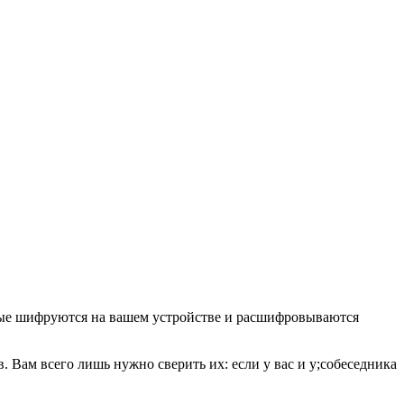
ные шифруются на вашем устройстве и расшифровываются
 Вам всего лишь нужно сверить их: если у вас и у;собеседника