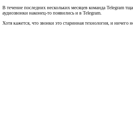
В течение последних нескольких месяцев команда Telegram тщ
аудиозвонки наконец-то появились и в Telegram.
Хотя кажется, что звонки это старинная технология, и ничего