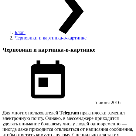
Блог
Черновики и картинка-в-картинке
Черновики и картинка-в-картинке
5 июня 2016
Для многих пользователей
Telegram
практически заменил
электронную почту. Однако, в мессенджере приходится
уделять внимание большему числу людей одновременно —
иногда даже приходится отвлекаться от написания сообщения,
чтобы ответить кому-то другому. Специально для таких