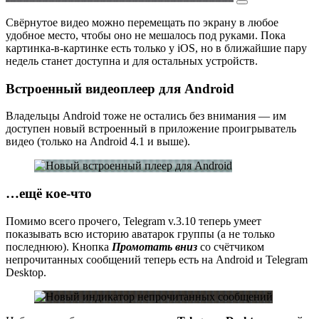
Свёрнутое видео можно перемещать по экрану в любое
удобное место, чтобы оно не мешалось под руками. Пока
картинка-в-картинке есть только у iOS, но в ближайшие пару
недель станет доступна и для остальных устройств.
Встроенный видеоплеер для Android
Владельцы Android тоже не остались без внимания — им
доступен новый встроенный в приложение проигрыватель
видео (только на Android 4.1 и выше).
…ещё кое-что
Помимо всего прочего, Telegram v.3.10 теперь умеет
показывать всю историю аватарок группы (а не только
последнюю). Кнопка
Промотать вниз
со счётчиком
непрочитанных сообщений теперь есть на Android и Telegram
Desktop.