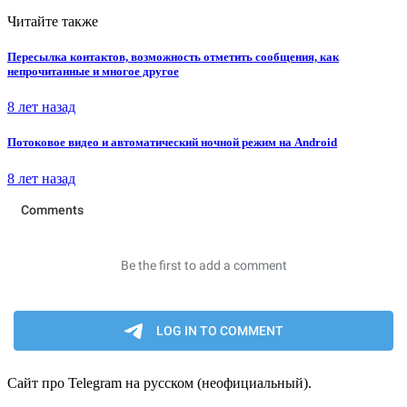
Читайте также
Пересылка контактов, возможность отметить сообщения, как
непрочитанные и многое другое
8 лет назад
Потоковое видео и автоматический ночной режим на Android
8 лет назад
Сайт про Telegram на русском (неофициальный).