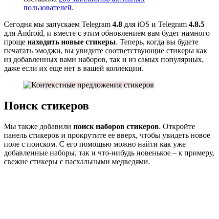
пользователей
.
Сегодня мы запускаем Telegram
4.8
для iOS и Telegram
4.8.5
для Android, и вместе с этим обновлением вам будет намного
проще
находить новые стикеры
. Теперь, когда вы будете
печатать эмоджи, вы увидите соответствующие стикеры как
из добавленных вами наборов, так и из самых популярных,
даже если их еще нет в вашей коллекции.
Поиск стикеров
Мы также добавили
поиск наборов стикеров
. Откройте
панель стикеров и прокрутите ее вверх, чтобы увидеть новое
поле с поиском. С его помощью можно найти как уже
добавленные наборы, так и что-нибудь новенькое – к примеру,
свежие стикеры с пасхальными медведями.