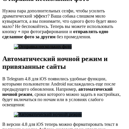
Нужна пара дополнительных селфи, чтобы усилить
драматический эффект? Ваша собака слишком мило
кувыркается, а вы понимаете, что одного фото будет явно
мало? Не беспокойтесь. Теперь вы можете использовать
кнопку
+
при фотографировании и
отправлять одно
сделанное фото за другим
без промедления.
Автоматический ночной режим и
привязанные сайты
В Telegram 4.8 для iOS появились удобные функции,
которыми пользователи Android наслаждались еще после
предыдущего обновления. Например,
автоматический
ночной режим
, сроки которого можно задать в настройках,
будет включаться по ночам или в условиях слабого
освещения:
В версии 4.8 для iOS теперь можно форматировать текст в