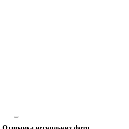
Отправка нескольких фото