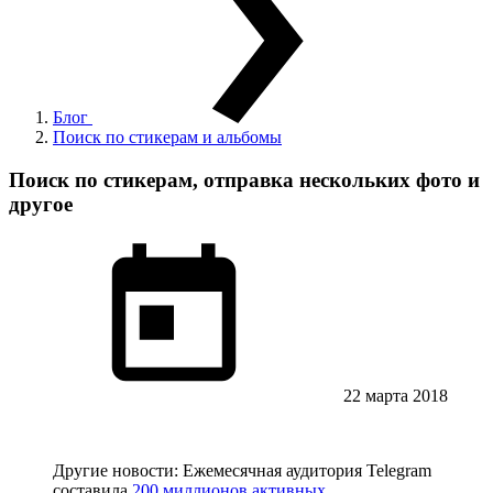
Блог
Поиск по стикерам и альбомы
Поиск по стикерам, отправка нескольких фото и
другое
22 марта 2018
Другие новости: Ежемесячная аудитория Telegram
составила
200 миллионов активных