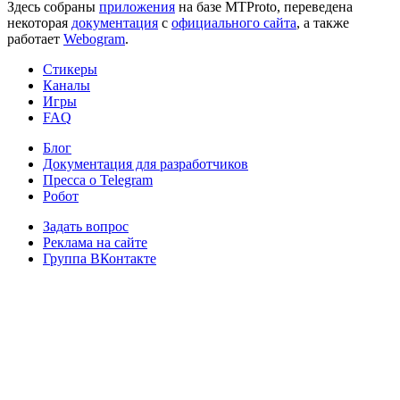
Здесь собраны
приложения
на базе MTProto, переведена
некоторая
документация
с
официального сайта
, а также
работает
Webogram
.
Стикеры
Каналы
Игры
FAQ
Блог
Документация для разработчиков
Пресса о Telegram
Робот
Задать вопрос
Реклама на сайте
Группа ВКонтакте