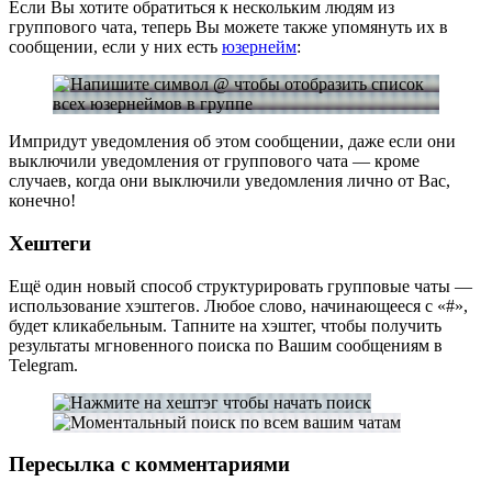
Если Вы хотите обратиться к нескольким людям из
группового чата, теперь Вы можете также упомянуть их в
сообщении, если у них есть
юзернейм
:
Импридут уведомления об этом сообщении, даже если они
выключили уведомления от группового чата — кроме
случаев, когда они выключили уведомления лично от Вас,
конечно!
Хештеги
Ещё один новый способ структурировать групповые чаты —
использование хэштегов. Любое слово, начинающееся с «#»,
будет кликабельным. Тапните на хэштег, чтобы получить
результаты мгновенного поиска по Вашим сообщениям в
Telegram.
Пересылка с комментариями