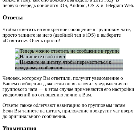
первую очередь обновятся iOS, Android, OS X и Telegram Web.
Ответы
Чтобы ответить на конкретное сообщение в групповом чате,
просто тапните на него (двойной тап в iOS) и выберите
«Ответить». Очень просто!
Человек, которому Вы ответили, получит уведомление о
Вашем сообщении даже если он выключил уведомления от
группового чата — в этом случае применяются его настройки
уведомлений по отношению лично к Вам.
Ответы также облегчают навигацию по групповым чатам.
Если Вы тапнете на цитату, приложение прокрутит чат вверх
до оригинального сообщения.
Упоминания