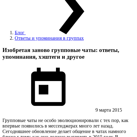
Блог
Ответы и упоминания в группах
Изобретая заново групповые чаты: ответы,
упоминания, хэштеги и другое
9 марта 2015
Групповые чаты не особо эволюционировали с тех пор, как
впервые появились в мессенджерах много лет назад.
Сегодняшнее обновление делает общение в чатах намного
ближе к тому, как оно должно выглядеть в 2015 году. В