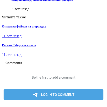
5 лет назад
Читайте также
Отправка файлов на стероидах
11 лет назад
Растим Telegram вместе
11 лет назад